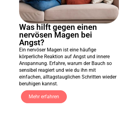
Was hilft gegen einen
nervösen Magen bei
Angst?
Ein nervöser Magen ist eine häufige
körperliche Reaktion auf Angst und innere
Anspannung. Erfahre, warum der Bauch so
sensibel reagiert und wie du ihn mit
einfachen, alltagstauglichen Schritten wieder
beruhigen kannst.
Mehr erfahren