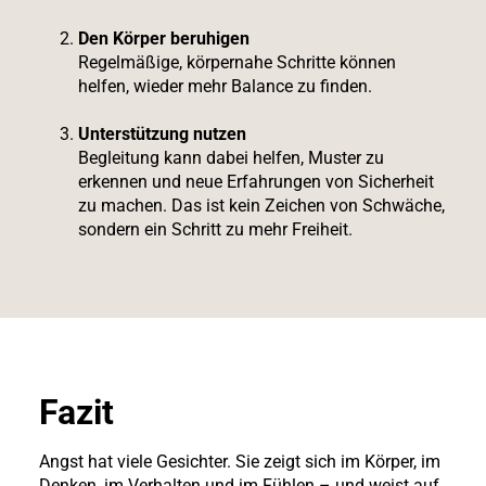
Den Körper beruhigen
Regelmäßige, körpernahe Schritte können
helfen, wieder mehr Balance zu finden.
Unterstützung nutzen
Begleitung kann dabei helfen, Muster zu
erkennen und neue Erfahrungen von Sicherheit
zu machen. Das ist kein Zeichen von Schwäche,
sondern ein Schritt zu mehr Freiheit.
Fazit
Angst hat viele Gesichter. Sie zeigt sich im Körper, im
Denken, im Verhalten und im Fühlen – und weist auf