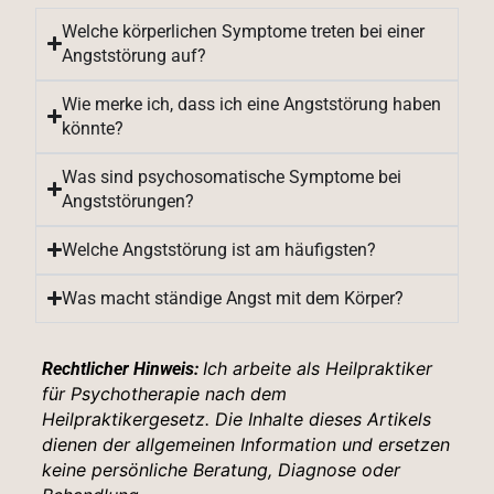
Welche körperlichen Symptome treten bei einer
Angststörung auf?
Wie merke ich, dass ich eine Angststörung haben
könnte?
Was sind psychosomatische Symptome bei
Angststörungen?
Welche Angststörung ist am häufigsten?
Was macht ständige Angst mit dem Körper?
Ich arbeite als Heilpraktiker
Rechtlicher Hinweis:
für Psychotherapie nach dem
Heilpraktikergesetz. Die Inhalte dieses Artikels
dienen der allgemeinen Information und ersetzen
keine persönliche Beratung, Diagnose oder