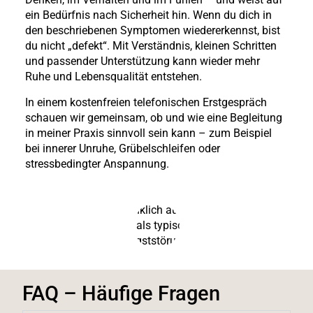
ein Bedürfnis nach Sicherheit hin. Wenn du dich in
den beschriebenen Symptomen wiedererkennst, bist
du nicht „defekt“. Mit Verständnis, kleinen Schritten
und passender Unterstützung kann wieder mehr
Ruhe und Lebensqualität entstehen.
In einem kostenfreien telefonischen Erstgespräch
schauen wir gemeinsam, ob und wie eine Begleitung
in meiner Praxis sinnvoll sein kann – zum Beispiel
bei innerer Unruhe, Grübelschleifen oder
stressbedingter Anspannung.
FAQ – Häufige Fragen