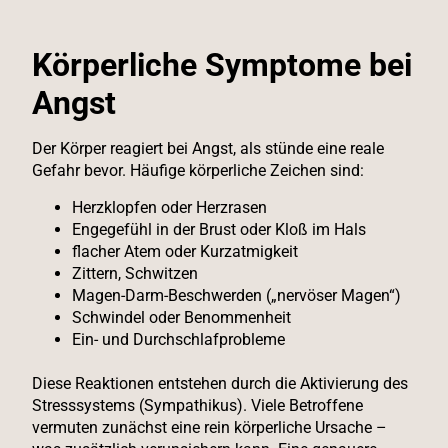
Körperliche Symptome bei
Angst
Der Körper reagiert bei Angst, als stünde eine reale
Gefahr bevor. Häufige körperliche Zeichen sind:
Herzklopfen oder Herzrasen
Engegefühl in der Brust oder Kloß im Hals
flacher Atem oder Kurzatmigkeit
Zittern, Schwitzen
Magen-Darm-Beschwerden („nervöser Magen“)
Schwindel oder Benommenheit
Ein- und Durchschlafprobleme
Diese Reaktionen entstehen durch die Aktivierung des
Stresssystems (Sympathikus). Viele Betroffene
vermuten zunächst eine rein körperliche Ursache –