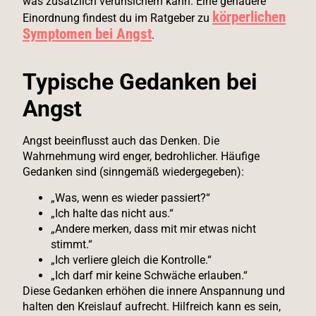
was zusätzlich verunsichern kann. Eine genauere
körperlichen
Einordnung findest du im Ratgeber zu
Symptomen bei Angst
.
Typische Gedanken bei
Angst
Angst beeinflusst auch das Denken. Die
Wahrnehmung wird enger, bedrohlicher. Häufige
Gedanken sind (sinngemäß wiedergegeben):
„Was, wenn es wieder passiert?“
„Ich halte das nicht aus.“
„Andere merken, dass mit mir etwas nicht
stimmt.“
„Ich verliere gleich die Kontrolle.“
„Ich darf mir keine Schwäche erlauben.“
Diese Gedanken erhöhen die innere Anspannung und
halten den Kreislauf aufrecht. Hilfreich kann es sein,