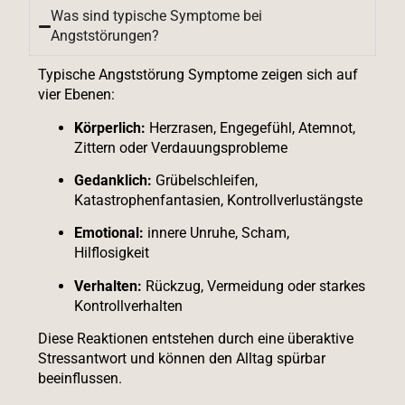
Was sind typische Symptome bei
Angststörungen?
Typische Angststörung Symptome zeigen sich auf
vier Ebenen:
Körperlich:
Herzrasen, Engegefühl, Atemnot,
Zittern oder Verdauungsprobleme
Gedanklich:
Grübelschleifen,
Katastrophenfantasien, Kontrollverlustängste
Emotional:
innere Unruhe, Scham,
Hilflosigkeit
Verhalten:
Rückzug, Vermeidung oder starkes
Kontrollverhalten
Diese Reaktionen entstehen durch eine überaktive
Stressantwort und können den Alltag spürbar
beeinflussen.