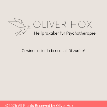
Gewinne deine Lebensqualität zurück!
©2026 All Rights Reserved by Oliver Hox