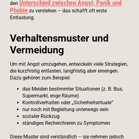
Unterschied zwischen Angst, Panik und
den
Phobie
zu verstehen – das schafft oft erste
Entlastung.
Verhaltensmuster und
Vermeidung
Um mit Angst umzugehen, entwickeln viele Strategien,
die kurzfristig entlasten, langfristig aber einengen.
Dazu gehören zum Beispiel:
das Meiden bestimmter Situationen (z. B. Bus,
Supermarkt, enge Räume)
Kontrollverhalten oder „Sicherheitsrituale“
nur noch mit Begleitung unterwegs sein
sozialer Rückzug
ständiges Recherchieren zu Symptomen
Diese Muster sind verständlich – sie nehmen jedoch