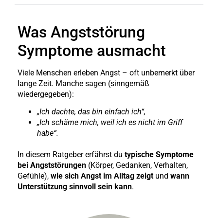
Was Angststörung
Symptome ausmacht
Viele Menschen erleben Angst – oft unbemerkt über
lange Zeit. Manche sagen (sinngemäß
wiedergegeben):
„Ich dachte, das bin einfach ich“,
„Ich schäme mich, weil ich es nicht im Griff
habe“.
In diesem Ratgeber erfährst du
typische Symptome
bei Angststörungen
(Körper, Gedanken, Verhalten,
Gefühle),
wie sich Angst im Alltag zeigt
und
wann
Unterstützung sinnvoll sein kann
.