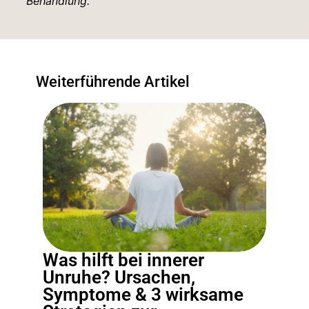
Behandlung.
Weiterführende Artikel
Was hilft bei innerer
Unruhe? Ursachen,
Symptome & 3 wirksame