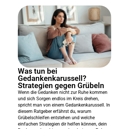
Was tun bei
Gedankenkarussell?
Strategien gegen Grübeln
Wenn die Gedanken nicht zur Ruhe kommen
und sich Sorgen endlos im Kreis drehen,
spricht man von einem Gedankenkarussell. In
diesem Ratgeber erfährst du, warum
Grübelschleifen entstehen und welche
einfachen Strategien dir helfen können, dein