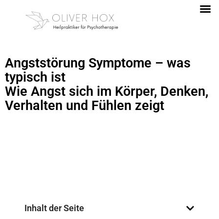
Angststörung Symptome – was
typisch ist
Wie Angst sich im Körper, Denken,
Verhalten und Fühlen zeigt
Inhalt der Seite