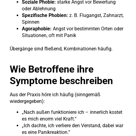
Soziale Phobie:
starke Angst vor Bewertung
oder Ablehnung
Spezifische Phobien:
z. B. Flugangst, Zahnarzt,
Spinnen
Agoraphobie:
Angst vor bestimmten Orten oder
Situationen, oft mit Panik
Übergänge sind fließend, Kombinationen häufig.
Wie Betroffene ihre
Symptome beschreiben
Aus der Praxis höre ich häufig (sinngemäß
wiedergegeben):
„Nach außen funktioniere ich – innerlich kostet
es mich enorm viel Kraft.“
„Ich dachte, ich verliere den Verstand, dabei war
es eine Panikreaktion.“