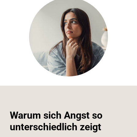
Warum sich Angst so
unterschiedlich zeigt