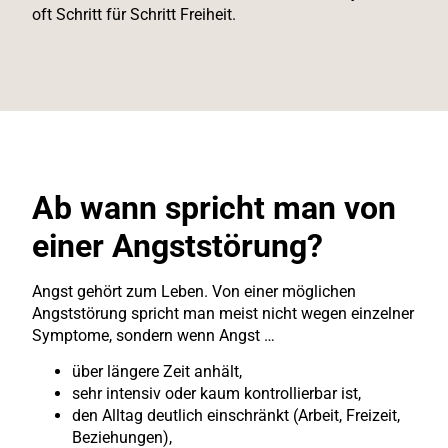
oft Schritt für Schritt Freiheit.
Ab wann spricht man von
einer Angststörung?
Angst gehört zum Leben. Von einer möglichen
Angststörung spricht man meist nicht wegen einzelner
Symptome, sondern wenn Angst …
über längere Zeit anhält,
sehr intensiv oder kaum kontrollierbar ist,
den Alltag deutlich einschränkt (Arbeit, Freizeit,
Beziehungen),