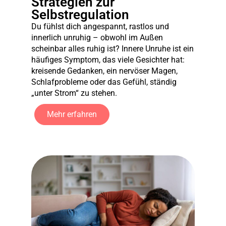
Strategien zur
Selbstregulation
Du fühlst dich angespannt, rastlos und
innerlich unruhig – obwohl im Außen
scheinbar alles ruhig ist? Innere Unruhe ist ein
häufiges Symptom, das viele Gesichter hat:
kreisende Gedanken, ein nervöser Magen,
Schlafprobleme oder das Gefühl, ständig
„unter Strom“ zu stehen.
Mehr erfahren