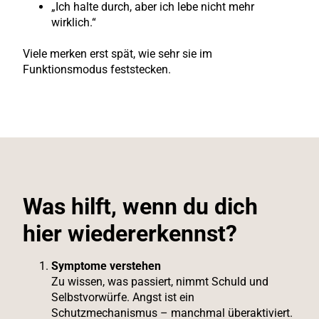
„Ich halte durch, aber ich lebe nicht mehr
wirklich.“
Viele merken erst spät, wie sehr sie im
Funktionsmodus feststecken.
Was hilft, wenn du dich
hier wiedererkennst?
Symptome verstehen
Zu wissen, was passiert, nimmt Schuld und
Selbstvorwürfe. Angst ist ein
Schutzmechanismus – manchmal überaktiviert.