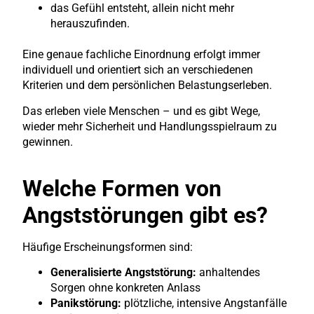
das Gefühl entsteht, allein nicht mehr
herauszufinden.
Eine genaue fachliche Einordnung erfolgt immer
individuell und orientiert sich an verschiedenen
Kriterien und dem persönlichen Belastungserleben.
Das erleben viele Menschen – und es gibt Wege,
wieder mehr Sicherheit und Handlungsspielraum zu
gewinnen.
Welche Formen von
Angststörungen gibt es?
Häufige Erscheinungsformen sind:
Generalisierte Angststörung:
anhaltendes
Sorgen ohne konkreten Anlass
Panikstörung:
plötzliche, intensive Angstanfälle