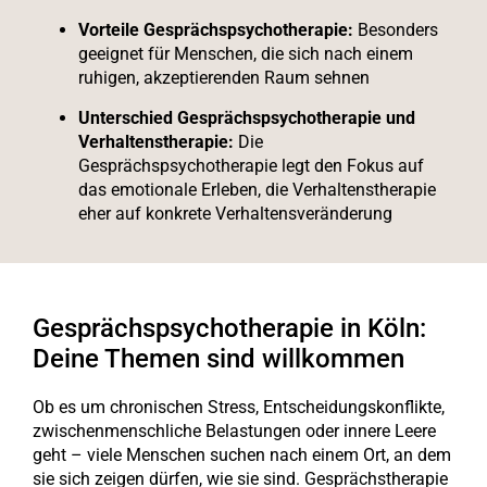
Vorteile Gesprächspsychotherapie:
Besonders
geeignet für Menschen, die sich nach einem
ruhigen, akzeptierenden Raum sehnen
Unterschied Gesprächspsychotherapie und
Verhaltenstherapie:
Die
Gesprächspsychotherapie legt den Fokus auf
das emotionale Erleben, die Verhaltenstherapie
eher auf konkrete Verhaltensveränderung
Gesprächspsychotherapie in Köln:
Deine Themen sind willkommen
Ob es um chronischen Stress, Entscheidungskonflikte,
zwischenmenschliche Belastungen oder innere Leere
geht – viele Menschen suchen nach einem Ort, an dem
sie sich zeigen dürfen, wie sie sind. Gesprächstherapie