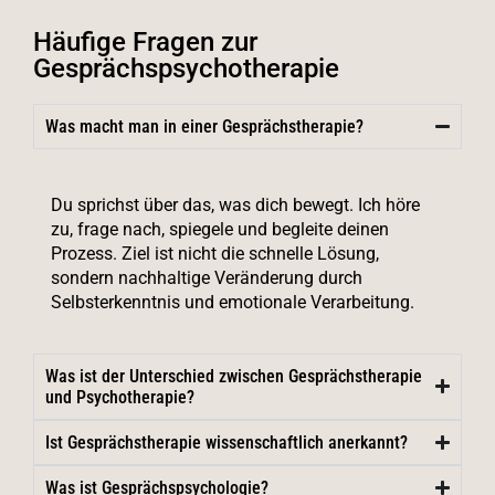
Häufige Fragen zur
Gesprächspsychotherapie
Was macht man in einer Gesprächstherapie?
Du sprichst über das, was dich bewegt. Ich höre
zu, frage nach, spiegele und begleite deinen
Prozess. Ziel ist nicht die schnelle Lösung,
sondern nachhaltige Veränderung durch
Selbsterkenntnis und emotionale Verarbeitung.
Was ist der Unterschied zwischen Gesprächstherapie
und Psychotherapie?
Ist Gesprächstherapie wissenschaftlich anerkannt?
Was ist Gesprächspsychologie?