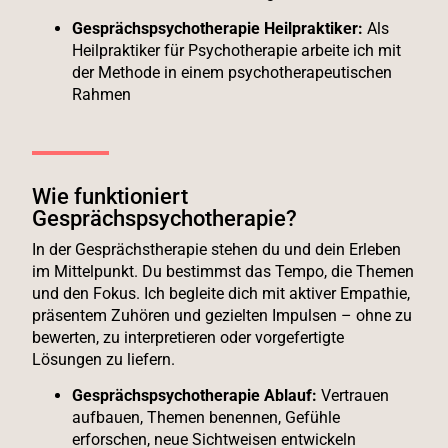
Gesprächspsychotherapie Heilpraktiker:
Als
Heilpraktiker für Psychotherapie arbeite ich mit
der Methode in einem psychotherapeutischen
Rahmen
Wie funktioniert
Gesprächspsychotherapie?
In der Gesprächstherapie stehen du und dein Erleben
im Mittelpunkt. Du bestimmst das Tempo, die Themen
und den Fokus. Ich begleite dich mit aktiver Empathie,
präsentem Zuhören und gezielten Impulsen – ohne zu
bewerten, zu interpretieren oder vorgefertigte
Lösungen zu liefern.
Gesprächspsychotherapie Ablauf:
Vertrauen
aufbauen, Themen benennen, Gefühle
erforschen, neue Sichtweisen entwickeln