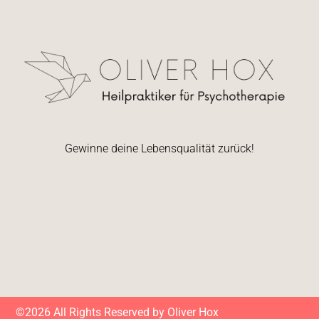
Gewinne deine Lebensqualität zurück!
©2026 All Rights Reserved by Oliver Hox