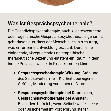
Was ist Gesprächspsychotherapie?
Die Gesprächspsychotherapie, auch klientenzentrierte
oder rogerianische Gesprächspsychotherapie genannt,
geht davon aus, dass der Mensch alles in sich trägt,
was er für seine Entwicklung braucht. Durch eine
einladende, akzeptierende und empathische
therapeutische Beziehung entsteht ein Raum, in dem
innere Prozesse wieder in Fluss kommen können.
Gesprächspsychotherapie Wirkung:
Stärkung
des Selbstwertes, mehr Klarheit über eigene
Gefühle, Minderung von innerem Druck
Gesprächspsychotherapie bei Depression,
Gesprächspsychotherapie bei Ängsten:
Besonders hilfreich, wenn Selbstzweifel, Leere
oder Unsicherheit im Vordergrund stehen