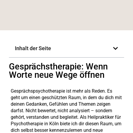
Inhalt der Seite
Gesprächstherapie: Wenn
Worte neue Wege öffnen
Gesprächspsychotherapie ist mehr als Reden. Es
geht um einen geschützten Raum, in dem du dich mit
deinen Gedanken, Gefühlen und Themen zeigen
darfst. Nicht bewertet, nicht analysiert – sondern
gehört, verstanden und begleitet. Als Heilpraktiker für
Psychotherapie in Köln biete ich dir diesen Raum, um
dich selbst besser kennenzulernen und neue