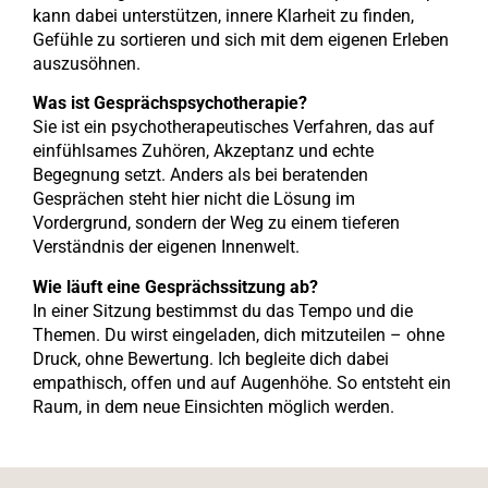
kann dabei unterstützen, innere Klarheit zu finden,
Gefühle zu sortieren und sich mit dem eigenen Erleben
auszusöhnen.
Was ist Gesprächspsychotherapie?
Sie ist ein psychotherapeutisches Verfahren, das auf
einfühlsames Zuhören, Akzeptanz und echte
Begegnung setzt. Anders als bei beratenden
Gesprächen steht hier nicht die Lösung im
Vordergrund, sondern der Weg zu einem tieferen
Verständnis der eigenen Innenwelt.
Wie läuft eine Gesprächssitzung ab?
In einer Sitzung bestimmst du das Tempo und die
Themen. Du wirst eingeladen, dich mitzuteilen – ohne
Druck, ohne Bewertung. Ich begleite dich dabei
empathisch, offen und auf Augenhöhe. So entsteht ein
Raum, in dem neue Einsichten möglich werden.