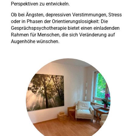
Perspektiven zu entwickeln.
Ob bei Ängsten, depressiven Verstimmungen, Stress
oder in Phasen der Orientierungslosigkeit: Die
Gesprächspsychotherapie bietet einen einladenden
Rahmen für Menschen, die sich Veränderung auf
Augenhöhe wünschen.