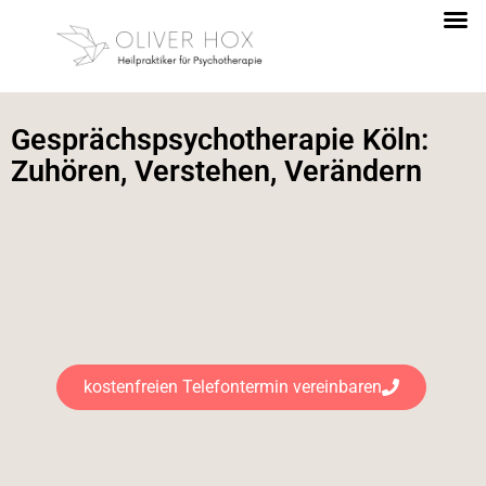
Gesprächspsychotherapie Köln:
Zuhören, Verstehen, Verändern
kostenfreien Telefontermin vereinbaren