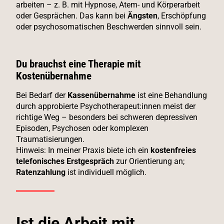
arbeiten – z. B. mit Hypnose, Atem- und Körperarbeit
oder Gesprächen. Das kann bei
Ängsten
, Erschöpfung
oder psychosomatischen Beschwerden sinnvoll sein.
Du brauchst eine Therapie mit
Kostenübernahme
Bei Bedarf der
Kassenübernahme
ist eine Behandlung
durch approbierte Psychotherapeut:innen meist der
richtige Weg – besonders bei schweren depressiven
Episoden, Psychosen oder komplexen
Traumatisierungen.
Hinweis: In meiner Praxis biete ich ein
kostenfreies
telefonisches Erstgespräch
zur Orientierung an;
Ratenzahlung
ist individuell möglich.
Ist die Arbeit mit