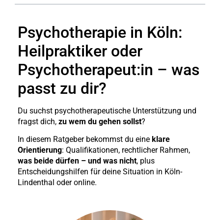
Psychotherapie in Köln:
Heilpraktiker oder
Psychotherapeut:in – was
passt zu dir?
Du suchst psychotherapeutische Unterstützung und
fragst dich,
zu wem du gehen sollst
?
In diesem Ratgeber bekommst du eine
klare
Orientierung
: Qualifikationen, rechtlicher Rahmen,
was beide dürfen – und was nicht
, plus
Entscheidungshilfen für deine Situation in Köln-
Lindenthal oder online.