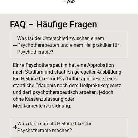
FAQ – Häufige Fragen
Was ist der Unterschied zwischen einem
Psychotherapeuten und einem Heilpraktiker für
Psychotherapie?
Ein*e Psychotherapeut:in hat eine Approbation
nach Studium und staatlich geregelter Ausbildung.
Ein Heilpraktiker für Psychotherapie besitzt eine
staatliche Erlaubnis nach dem Heilpraktikergesetz
und darf psychotherapeutisch arbeiten, jedoch
ohne Kassenzulassung oder
Medikamentenverordnung.
Was darf man als Heilpraktiker für
Psychotherapie machen?