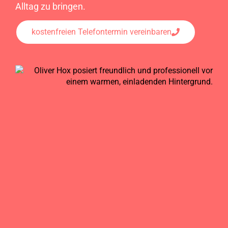
Alltag zu bringen.
kostenfreien Telefontermin vereinbaren