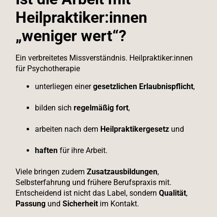
Heilpraktiker:innen
„weniger wert“?
Ein verbreitetes Missverständnis. Heilpraktiker:innen
für Psychotherapie
unterliegen einer
gesetzlichen Erlaubnispflicht
,
bilden sich
regelmäßig fort
,
arbeiten nach dem
Heilpraktikergesetz
und
haften
für ihre Arbeit.
Viele bringen zudem
Zusatzausbildungen
,
Selbsterfahrung und frühere Berufspraxis mit.
Entscheidend ist nicht das Label, sondern
Qualität
,
Passung
und
Sicherheit
im Kontakt.