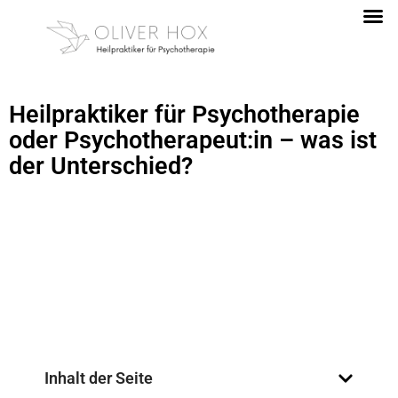
Heilpraktiker für Psychotherapie
oder Psychotherapeut:in – was ist
der Unterschied?
Inhalt der Seite