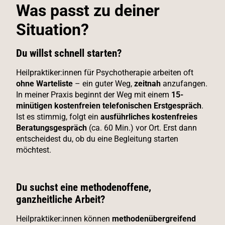
Was passt zu deiner
Situation?
Du willst schnell starten?
Heilpraktiker:innen für Psychotherapie arbeiten oft
ohne Warteliste
– ein guter Weg,
zeitnah
anzufangen.
In meiner Praxis beginnt der Weg mit einem
15-
minütigen kostenfreien telefonischen Erstgespräch
.
Ist es stimmig, folgt ein
ausführliches kostenfreies
Beratungsgespräch
(ca. 60 Min.) vor Ort. Erst dann
entscheidest du, ob du eine Begleitung starten
möchtest.
Du suchst eine methodenoffene,
ganzheitliche Arbeit?
Heilpraktiker:innen können
methodenübergreifend