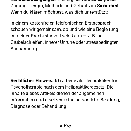
Zugang, Tempo, Methode und Gefühl von
Sicherheit
.
Wenn du klären möchtest, was dich unterstützt:
In einem kostenfreien telefonischen Erstgespräch
schauen wir gemeinsam, ob und wie eine Begleitung
in meiner Praxis sinnvoll sein kann – z. B. bei
Grübelschleifen, innerer Unruhe oder stressbedingter
Anspannung.
Rechtlicher Hinweis:
Ich arbeite als Heilpraktiker für
Psychotherapie nach dem Heilpraktikergesetz. Die
Inhalte dieses Artikels dienen der allgemeinen
Information und ersetzen keine persönliche Beratung,
Diagnose oder Behandlung.