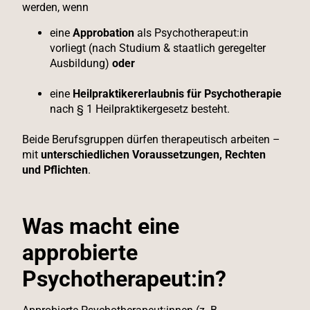
werden, wenn
eine
Approbation
als Psychotherapeut:in
vorliegt (nach Studium & staatlich geregelter
Ausbildung)
oder
eine
Heilpraktikererlaubnis für Psychotherapie
nach § 1 Heilpraktikergesetz besteht.
Beide Berufsgruppen dürfen therapeutisch arbeiten –
mit
unterschiedlichen Voraussetzungen, Rechten
und Pflichten
.
Was macht eine
approbierte
Psychotherapeut:in?