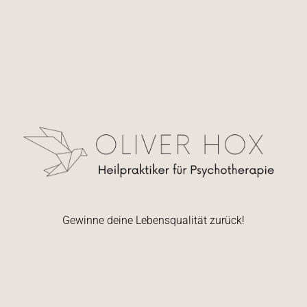
Gewinne deine Lebensqualität zurück!