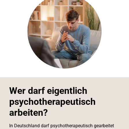
Wer darf eigentlich
psychotherapeutisch
arbeiten?
In Deutschland darf psychotherapeutisch gearbeitet