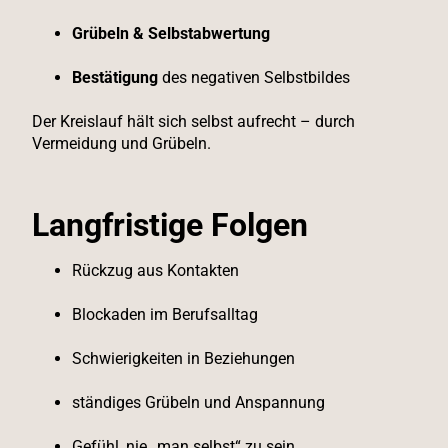
Grübeln & Selbstabwertung
Bestätigung
des negativen Selbstbildes
Der Kreislauf hält sich selbst aufrecht – durch
Vermeidung und Grübeln.
Langfristige Folgen
Rückzug aus Kontakten
Blockaden im Berufsalltag
Schwierigkeiten in Beziehungen
ständiges Grübeln und Anspannung
Gefühl, nie „man selbst“ zu sein