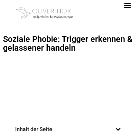
Soziale Phobie: Trigger erkennen &
gelassener handeln
Inhalt der Seite