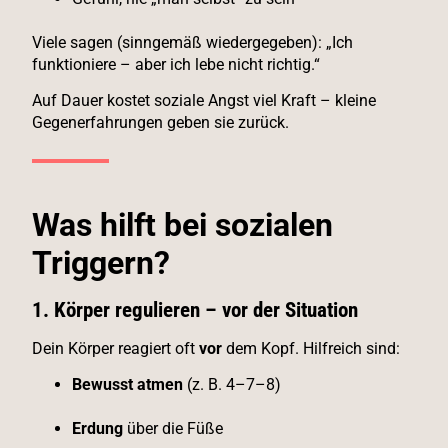
Viele sagen (sinngemäß wiedergegeben): „Ich
funktioniere – aber ich lebe nicht richtig.“
Auf Dauer kostet soziale Angst viel Kraft – kleine
Gegen­erfahrungen geben sie zurück.
Was hilft bei sozialen
Triggern?
1. Körper regulieren – vor der Situation
Dein Körper reagiert oft
vor
dem Kopf. Hilfreich sind:
Bewusst atmen
(z. B. 4–7–8)
Erdung
über die Füße