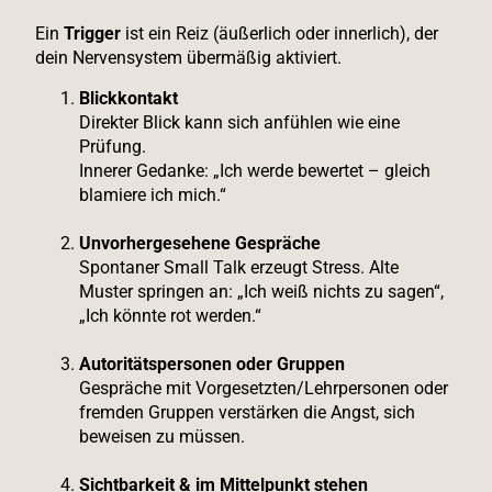
Ein
Trigger
ist ein Reiz (äußerlich oder innerlich), der
dein Nervensystem übermäßig aktiviert.
Blickkontakt
Direkter Blick kann sich anfühlen wie eine
Prüfung.
Innerer Gedanke: „Ich werde bewertet – gleich
blamiere ich mich.“
Unvorhergesehene Gespräche
Spontaner Small Talk erzeugt Stress. Alte
Muster springen an: „Ich weiß nichts zu sagen“,
„Ich könnte rot werden.“
Autoritätspersonen oder Gruppen
Gespräche mit Vorgesetzten/Lehrpersonen oder
fremden Gruppen verstärken die Angst, sich
beweisen zu müssen.
Sichtbarkeit & im Mittelpunkt stehen