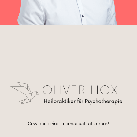
Gewinne deine Lebensqualität zurück!