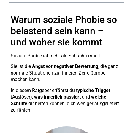
Warum soziale Phobie so
belastend sein kann –
und woher sie kommt
Soziale Phobie ist mehr als Schüchternheit.
Sie ist die
Angst vor negativer Bewertung
, die ganz
normale Situationen zur inneren Zerreißprobe
machen kann.
In diesem Ratgeber erfährst du
typische Trigger
(Auslöser),
was innerlich passiert
und
welche
Schritte
dir helfen können, dich weniger ausgeliefert
zu fühlen.