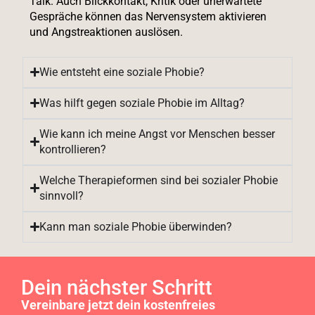
Talk. Auch Blickkontakt, Kritik oder unerwartete
Gespräche können das Nervensystem aktivieren
und Angstreaktionen auslösen.
Wie entsteht eine soziale Phobie?
Was hilft gegen soziale Phobie im Alltag?
Wie kann ich meine Angst vor Menschen besser
kontrollieren?
Welche Therapieformen sind bei sozialer Phobie
sinnvoll?
Kann man soziale Phobie überwinden?
Dein nächster Schritt
Vereinbare jetzt dein kostenfreies