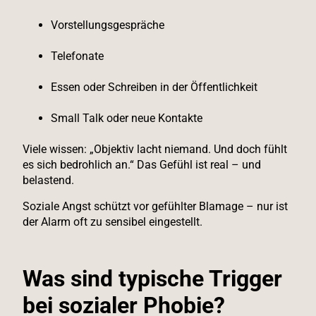
Vorstellungsgespräche
Telefonate
Essen oder Schreiben in der Öffentlichkeit
Small Talk oder neue Kontakte
Viele wissen: „Objektiv lacht niemand. Und doch fühlt
es sich bedrohlich an.“ Das Gefühl ist real – und
belastend.
Soziale Angst schützt vor gefühlter Blamage – nur ist
der Alarm oft zu sensibel eingestellt.
Was sind typische Trigger
bei sozialer Phobie?