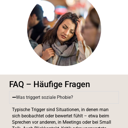
FAQ – Häufige Fragen
Was triggert soziale Phobie?
Typische Trigger sind Situationen, in denen man
sich beobachtet oder bewertet fühlt – etwa beim
Sprechen vor anderen, in Meetings oder bei Small