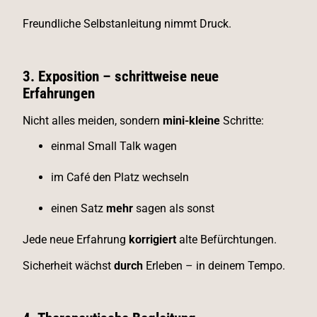
Freundliche Selbstanleitung nimmt Druck.
3. Exposition – schrittweise neue
Erfahrungen
Nicht alles meiden, sondern
mini-kleine
Schritte:
einmal Small Talk wagen
im Café den Platz wechseln
einen Satz
mehr
sagen als sonst
Jede neue Erfahrung
korrigiert
alte Befürchtungen.
Sicherheit wächst
durch
Erleben – in deinem Tempo.