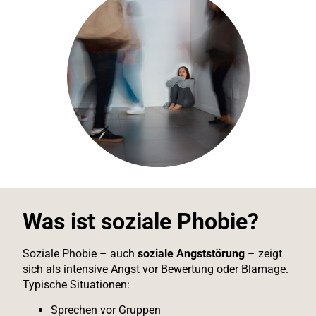
Was ist soziale Phobie?
Soziale Phobie – auch
soziale Angststörung
– zeigt
sich als intensive Angst vor Bewertung oder Blamage.
Typische Situationen:
Sprechen vor Gruppen