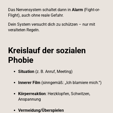
Das Nervensystem schaltet dann in
Alarm
(Fight-or-
Flight), auch ohne reale Gefahr.
Dein System versucht dich zu schützen – nur mit
veralteten Regeln.
Kreislauf der sozialen
Phobie
Situation
(z. B. Anruf, Meeting)
Innerer Film
(sinngemäß: „Ich blamiere mich.“)
Körperreaktion
: Herzklopfen, Schwitzen,
Anspannung
Vermeidung/Überspielen