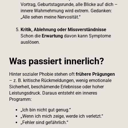
Vortrag, Geburtstagsrunde, alle Blicke auf dich –
innere Wahrnehmung wird extrem. Gedanken:
„Alle sehen meine Nervosität.“
Kritik, Ablehnung oder Missverständnisse
Schon die
Erwartung
davon kann Symptome
auslösen.
Was passiert innerlich?
Hinter sozialer Phobie stehen oft
frühere Prägungen
– z. B. kritische Rückmeldungen, wenig emotionale
Sicherheit, beschämende Erlebnisse oder hoher
Leistungsdruck. Daraus entsteht ein inneres
Programm:
„Ich bin nicht gut genug.“
„Wenn ich mich zeige, werde ich verletzt.“
„Fehler sind gefährlich.“