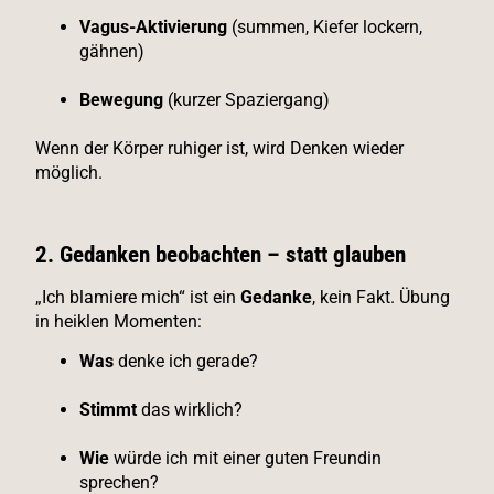
Vagus-Aktivierung
(summen, Kiefer lockern,
gähnen)
Bewegung
(kurzer Spaziergang)
Wenn der Körper ruhiger ist, wird Denken wieder
möglich.
2. Gedanken beobachten – statt glauben
„Ich blamiere mich“ ist ein
Gedanke
, kein Fakt. Übung
in heiklen Momenten:
Was
denke ich gerade?
Stimmt
das wirklich?
Wie
würde ich mit einer guten Freundin
sprechen?