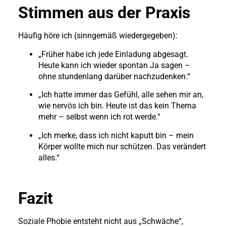
Stimmen aus der Praxis
Häufig höre ich (sinngemäß wiedergegeben):
„Früher habe ich jede Einladung abgesagt.
Heute kann ich wieder spontan Ja sagen –
ohne stundenlang darüber nachzudenken.“
„Ich hatte immer das Gefühl, alle sehen mir an,
wie nervös ich bin. Heute ist das kein Thema
mehr – selbst wenn ich rot werde.“
„Ich merke, dass ich nicht kaputt bin – mein
Körper wollte mich nur schützen. Das verändert
alles.“
Fazit
Soziale Phobie entsteht nicht aus „Schwäche“,