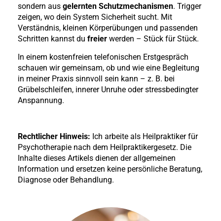
sondern aus
gelernten Schutzmechanismen
. Trigger
zeigen, wo dein System Sicherheit sucht. Mit
Verständnis, kleinen Körperübungen und passenden
Schritten kannst du
freier
werden – Stück für Stück.
In einem kostenfreien telefonischen Erstgespräch
schauen wir gemeinsam, ob und wie eine Begleitung
in meiner Praxis sinnvoll sein kann – z. B. bei
Grübelschleifen, innerer Unruhe oder stressbedingter
Anspannung.
Rechtlicher Hinweis:
Ich arbeite als Heilpraktiker für
Psychotherapie nach dem Heilpraktikergesetz. Die
Inhalte dieses Artikels dienen der allgemeinen
Information und ersetzen keine persönliche Beratung,
Diagnose oder Behandlung.