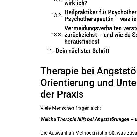
wirklich?
Heilpraktiker für Psychother
Psychotherapeut:in – was is
Vermeidungsverhalten verst
zurückziehst – und wie du Sch
herausfindest
Dein nächster Schritt
Therapie bei Angststö
Orientierung und Unte
der Praxis
Viele Menschen fragen sich:
Welche Therapie hilft bei Angststörungen – 
Die Auswahl an Methoden ist groß, was zusät