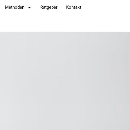
Methoden
Ratgeber
Kontakt