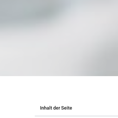
Inhalt der Seite