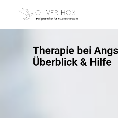
Therapie bei Ang
Überblick & Hilfe